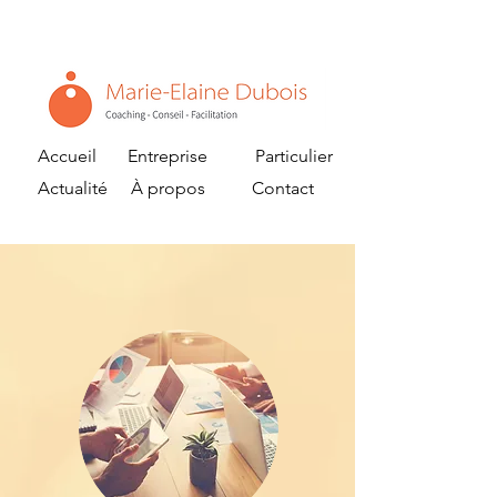
Accueil
Entreprise
Particulier
Actualité
À propos
Contact