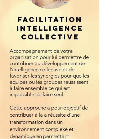
FACILITATION
Intelligence
collective
Accompagnement de votre
organisation pour lui permettre de
contribuer au développement de
l’intelligence collective et de
favoriser les synergies pour que les
équipes ou les groupes réussissent
à faire ensemble ce qui est
impossible de faire seul.
Cette approche a pour objectif de
contribuer à la a réussite d’une
transformation dans un
environnement complexe et
dynamique en permettant